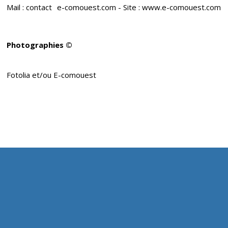
Mail : contact
e-comouest.com - Site : www.e-comouest.com
Photographies ©
Fotolia et/ou E-comouest