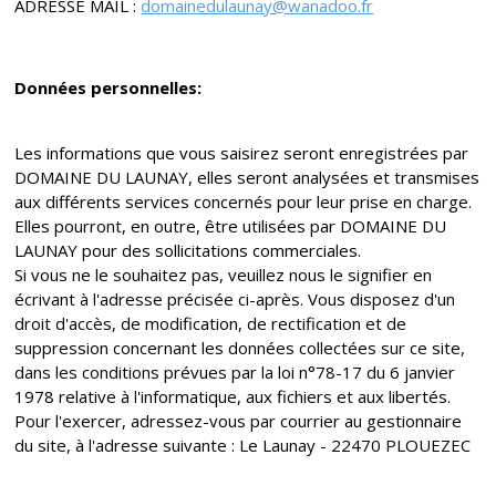
ADRESSE MAIL :
domainedulaunay@wanadoo.fr
Données personnelles:
Les informations que vous saisirez seront enregistrées par
DOMAINE DU LAUNAY, elles seront analysées et transmises
aux différents services concernés pour leur prise en charge.
Elles pourront, en outre, être utilisées par DOMAINE DU
LAUNAY pour des sollicitations commerciales.
Si vous ne le souhaitez pas, veuillez nous le signifier en
écrivant à l'adresse précisée ci-après. Vous disposez d'un
droit d'accès, de modification, de rectification et de
suppression concernant les données collectées sur ce site,
dans les conditions prévues par la loi n°78-17 du 6 janvier
1978 relative à l'informatique, aux fichiers et aux libertés.
Pour l'exercer, adressez-vous par courrier au gestionnaire
du site, à l'adresse suivante : Le Launay - 22470 PLOUEZEC