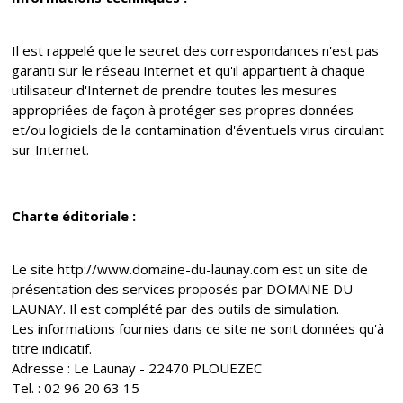
Il est rappelé que le secret des correspondances n'est pas
garanti sur le réseau Internet et qu'il appartient à chaque
utilisateur d'Internet de prendre toutes les mesures
appropriées de façon à protéger ses propres données
et/ou logiciels de la contamination d'éventuels virus circulant
sur Internet.
Charte éditoriale :
Le site http://www.domaine-du-launay.com est un site de
présentation des services proposés par DOMAINE DU
LAUNAY. Il est complété par des outils de simulation.
Les informations fournies dans ce site ne sont données qu'à
titre indicatif.
Adresse : Le Launay - 22470 PLOUEZEC
Tel. : 02 96 20 63 15