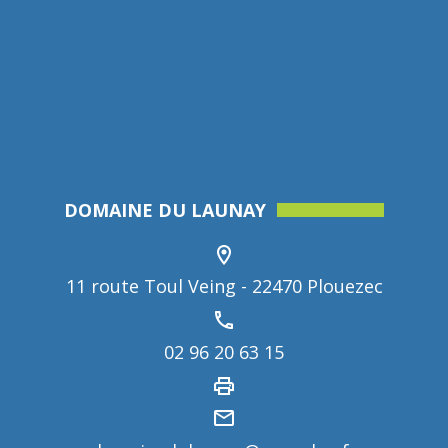
DOMAINE DU LAUNAY
11 route Toul Veing - 22470 Plouezec
02 96 20 63 15