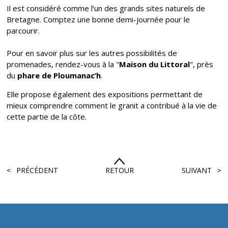
Il est considéré comme l’un des grands sites naturels de
Bretagne. Comptez une bonne demi-journée pour le
parcourir.
Pour en savoir plus sur les autres possibilités de
promenades, rendez-vous à la "
Maison du Littoral
", près
du
phare de Ploumanac’h
.
Elle propose également des expositions permettant de
mieux comprendre comment le granit a contribué à la vie de
cette partie de la côte.
PRÉCÉDENT
RETOUR
SUIVANT