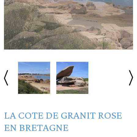
LA COTE DE GRANIT ROSE
EN BRETAGNE