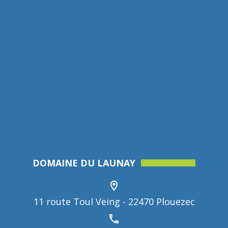
DOMAINE DU LAUNAY
11 route Toul Veing - 22470 Plouezec