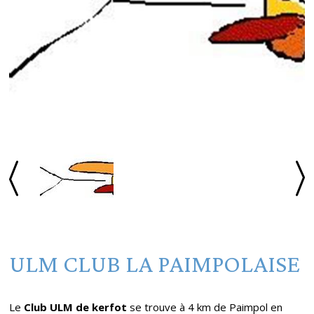
ULM CLUB LA PAIMPOLAISE
Le
Club ULM de kerfot
se trouve à 4 km de Paimpol en