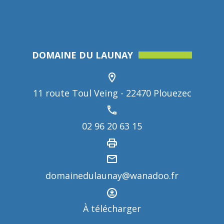
DOMAINE DU LAUNAY
11 route Toul Veing - 22470 Plouezec
02 96 20 63 15
domainedulaunay@wanadoo.fr
À télécharger